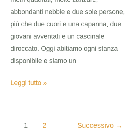
abbondanti nebbie e due sole persone,
più che due cuori e una capanna, due
giovani avventati e un cascinale
diroccato. Oggi abitiamo ogni stanza
disponibile e siamo un
Leggi tutto »
1
2
Successivo
→