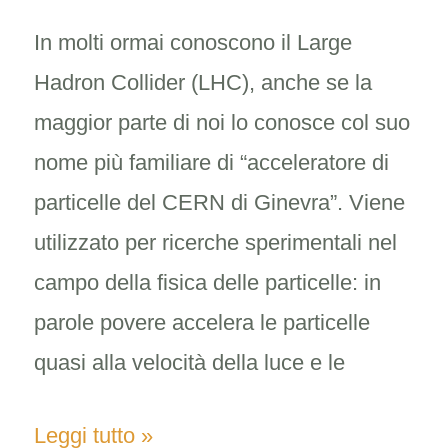
di
In molti ormai conoscono il Large
esperienze
Hadron Collider (LHC), anche se la
maggior parte di noi lo conosce col suo
nome più familiare di “acceleratore di
particelle del CERN di Ginevra”. Viene
utilizzato per ricerche sperimentali nel
campo della fisica delle particelle: in
parole povere accelera le particelle
quasi alla velocità della luce e le
Leggi tutto »