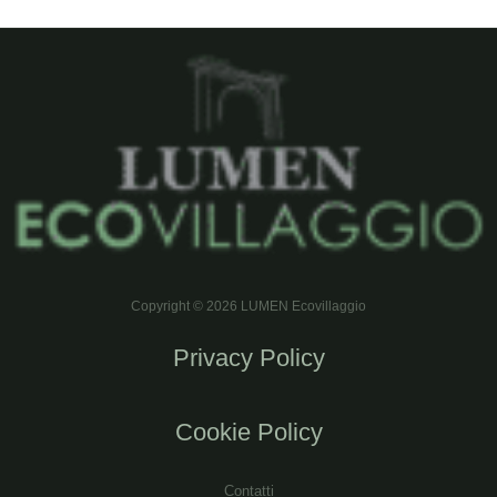
Copyright © 2026 LUMEN Ecovillaggio
Privacy Policy
Cookie Policy
Contatti