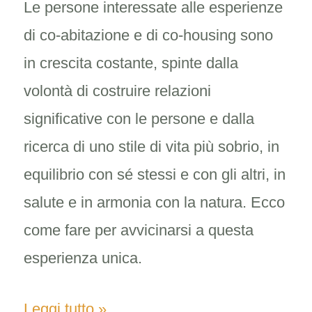
formazione
Le persone interessate alle esperienze
di co-abitazione e di co-housing sono
in crescita costante, spinte dalla
volontà di costruire relazioni
significative con le persone e dalla
ricerca di uno stile di vita più sobrio, in
equilibrio con sé stessi e con gli altri, in
salute e in armonia con la natura. Ecco
come fare per avvicinarsi a questa
esperienza unica.
Leggi tutto »