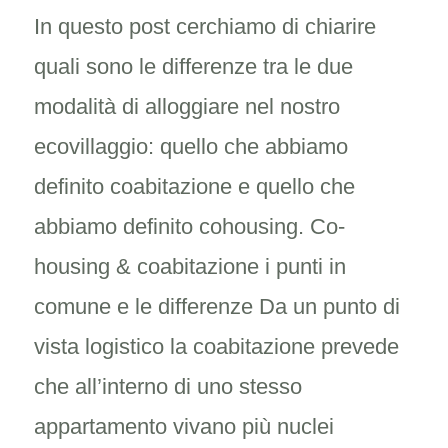
In questo post cerchiamo di chiarire
quali sono le differenze tra le due
modalità di alloggiare nel nostro
ecovillaggio: quello che abbiamo
definito coabitazione e quello che
abbiamo definito cohousing. Co-
housing & coabitazione i punti in
comune e le differenze Da un punto di
vista logistico la coabitazione prevede
che all’interno di uno stesso
appartamento vivano più nuclei