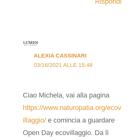
Rispondi
ALEXIA CASSINARI
03/16/2021 ALLE 15:48
Ciao Michela, vai alla pagina
https://www.naturopatia.org/ecov
illaggio/
e comincia a guardare
Open Day ecovillaggio. Da lì