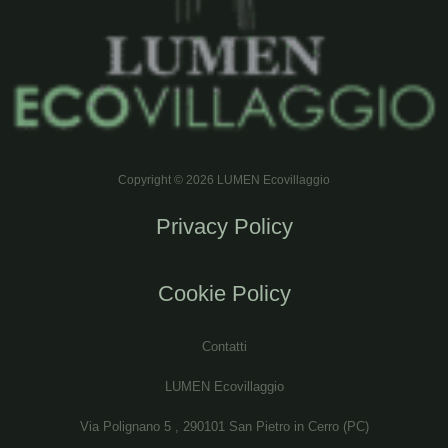
Copyright © 2026 LUMEN Ecovillaggio
Privacy Policy
Cookie Policy
Contatti
LUMEN Ecovillaggio
Via Polignano 5 , 290101 San Pietro in Cerro (PC)