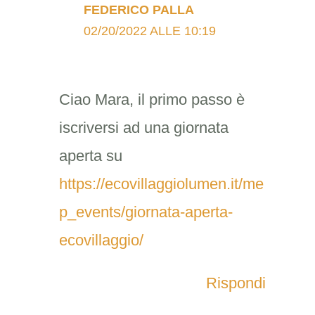
FEDERICO PALLA
02/20/2022 ALLE 10:19
Ciao Mara, il primo passo è
iscriversi ad una giornata
aperta su
https://ecovillaggiolumen.it/me
p_events/giornata-aperta-
ecovillaggio/
Rispondi