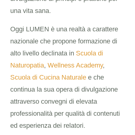
una vita sana.
Oggi LUMEN è una realtà a carattere
nazionale che propone formazione di
alto livello declinata in
Scuola di
Naturopatia
,
Wellness Academy
,
Scuola di Cucina Naturale
e che
continua la sua opera di divulgazione
attraverso convegni di elevata
professionalità per qualità di contenuti
ed esperienza dei relatori.