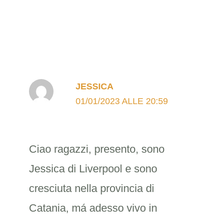
JESSICA
01/01/2023 ALLE 20:59
Ciao ragazzi, presento, sono
Jessica di Liverpool e sono
cresciuta nella provincia di
Catania, má adesso vivo in