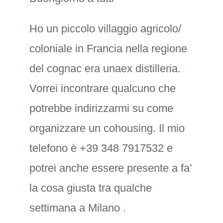
Ho un piccolo villaggio agricolo/
coloniale in Francia nella regione
del cognac era unaex distilleria.
Vorrei incontrare qualcuno che
potrebbe indirizzarmi su come
organizzare un cohousing. Il mio
telefono è +39 348 7917532 e
potrei anche essere presente a fa’
la cosa giusta tra qualche
settimana a Milano .