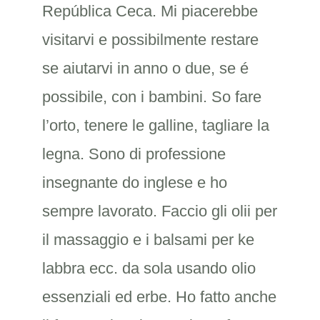
República Ceca. Mi piacerebbe
visitarvi e possibilmente restare
se aiutarvi in anno o due, se é
possibile, con i bambini. So fare
l’orto, tenere le galline, tagliare la
legna. Sono di professione
insegnante do inglese e ho
sempre lavorato. Faccio gli olii per
il massaggio e i balsami per ke
labbra ecc. da sola usando olio
essenziali ed erbe. Ho fatto anche