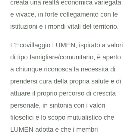
creata una realtà economica variegata
e vivace, in forte collegamento con le
istituzioni e i mondi vitali del territorio.
L’Ecovillaggio LUMEN, ispirato a valori
di tipo famigliare/comunitario, è aperto
a chiunque riconosca la necessità di
prendersi cura della propria salute e di
attuare il proprio percorso di crescita
personale, in sintonia con i valori
filosofici e lo scopo mutualistico che
LUMEN adotta e che i membri