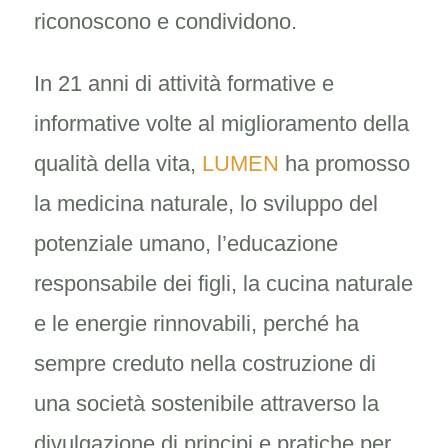
riconoscono e condividono.
In 21 anni di attività formative e
informative volte al miglioramento della
qualità della vita,
LUMEN
ha promosso
la medicina naturale, lo sviluppo del
potenziale umano, l’educazione
responsabile dei figli, la cucina naturale
e le energie rinnovabili, perché ha
sempre creduto nella costruzione di
una società sostenibile attraverso la
divulgazione di principi e pratiche per