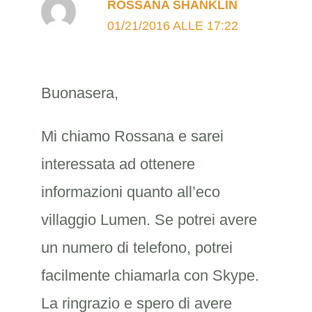
ROSSANA SHANKLIN
01/21/2016 ALLE 17:22
Buonasera,
Mi chiamo Rossana e sarei
interessata ad ottenere
informazioni quanto all’eco
villaggio Lumen. Se potrei avere
un numero di telefono, potrei
facilmente chiamarla con Skype.
La ringrazio e spero di avere