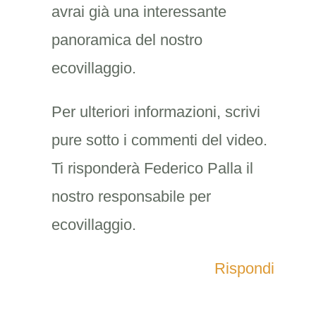
avrai già una interessante
panoramica del nostro
ecovillaggio.
Per ulteriori informazioni, scrivi
pure sotto i commenti del video.
Ti risponderà Federico Palla il
nostro responsabile per
ecovillaggio.
Rispondi