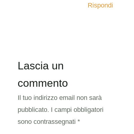
Rispondi
Lascia un
commento
Il tuo indirizzo email non sarà
pubblicato.
I campi obbligatori
sono contrassegnati
*