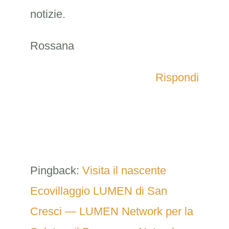
notizie.
Rossana
Rispondi
Pingback:
Visita il nascente
Ecovillaggio LUMEN di San
Cresci — LUMEN Network per la