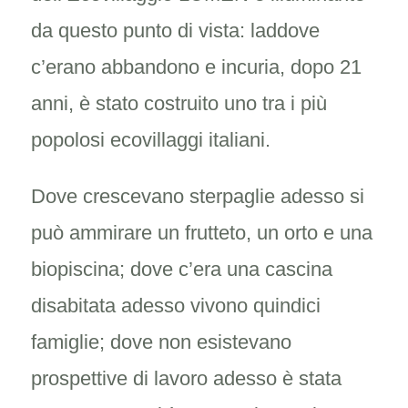
da questo punto di vista: laddove
c’erano abbandono e incuria, dopo 21
anni, è stato costruito uno tra i più
popolosi ecovillaggi italiani.
Dove crescevano sterpaglie adesso si
può ammirare un frutteto, un orto e una
biopiscina; dove c’era una cascina
disabitata adesso vivono quindici
famiglie; dove non esistevano
prospettive di lavoro adesso è stata