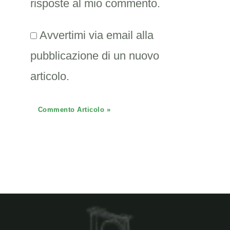
risposte al mio commento.
Avvertimi via email alla
pubblicazione di un nuovo
articolo.