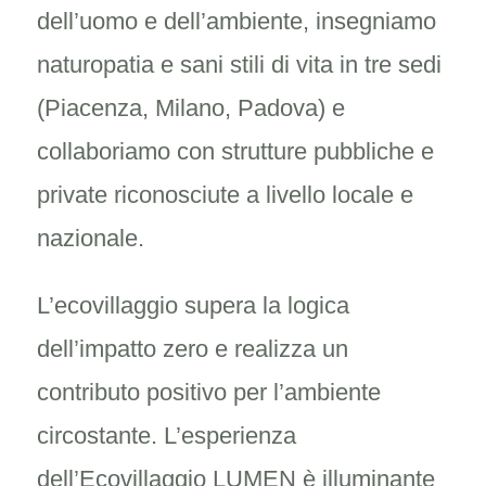
dell’uomo e dell’ambiente, insegniamo
naturopatia e sani stili di vita in tre sedi
(Piacenza, Milano, Padova) e
collaboriamo con strutture pubbliche e
private riconosciute a livello locale e
nazionale.
L’ecovillaggio supera la logica
dell’impatto zero e realizza un
contributo positivo per l’ambiente
circostante. L’esperienza
dell’Ecovillaggio LUMEN è illuminante