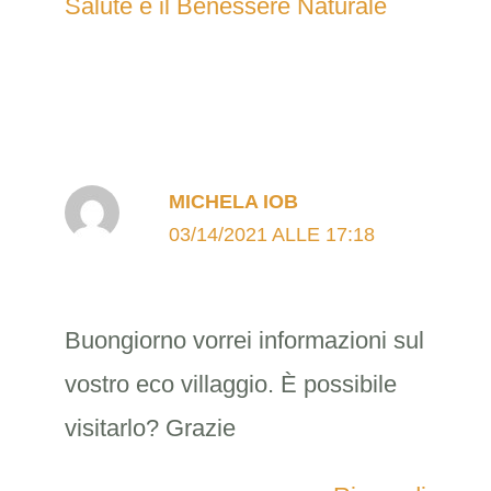
Salute e il Benessere Naturale
MICHELA IOB
03/14/2021 ALLE 17:18
Buongiorno vorrei informazioni sul
vostro eco villaggio. È possibile
visitarlo? Grazie