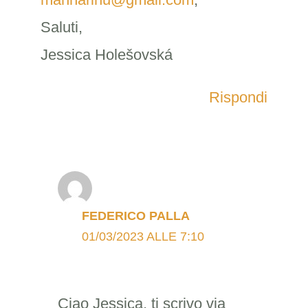
Saluti,
Jessica Holešovská
Rispondi
FEDERICO PALLA
01/03/2023 ALLE 7:10
Ciao Jessica, ti scrivo via