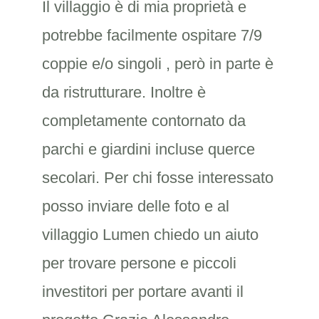
Il villaggio è di mia proprietà e
potrebbe facilmente ospitare 7/9
coppie e/o singoli , però in parte è
da ristrutturare. Inoltre è
completamente contornato da
parchi e giardini incluse querce
secolari. Per chi fosse interessato
posso inviare delle foto e al
villaggio Lumen chiedo un aiuto
per trovare persone e piccoli
investitori per portare avanti il