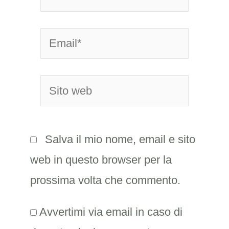
Email*
Sito
web
Salva il mio nome, email e sito
web in questo browser per la
prossima volta che commento.
Avvertimi via email in caso di