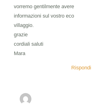
vorremo gentilmente avere
informazioni sul vostro eco
villaggio.
grazie
cordiali saluti
Mara
Rispondi