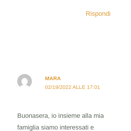
Rispondi
MARA
02/19/2022 ALLE 17:01
Buonasera, io insieme alla mia
famiglia siamo interessati e