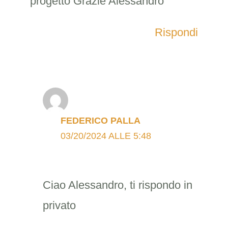
progetto Grazie Alessandro
Rispondi
FEDERICO PALLA
03/20/2024 ALLE 5:48
Ciao Alessandro, ti rispondo in
privato