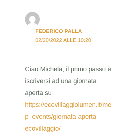
FEDERICO PALLA
02/20/2022 ALLE 10:20
Ciao Michela, il primo passo è
iscriversi ad una giornata
aperta su
https://ecovillaggiolumen.it/me
p_events/giornata-aperta-
ecovillaggio/