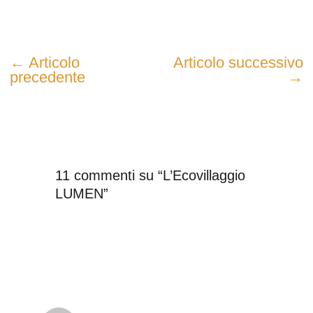
←
Articolo
Articolo successivo
precedente
→
11 commenti su “L’Ecovillaggio
LUMEN”