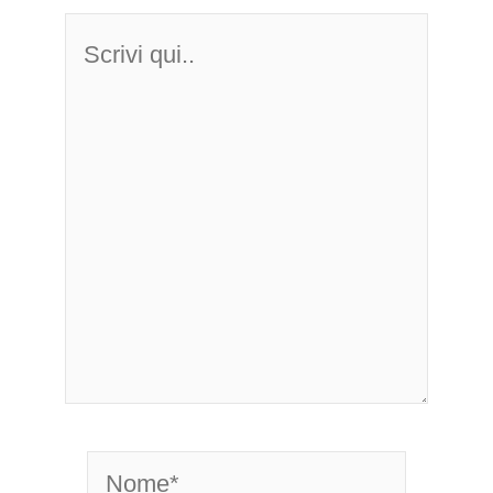
Scrivi
qui..
Nome*