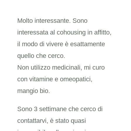
Molto interessante. Sono
interessata al cohousing in affitto,
il modo di vivere è esattamente
quello che cerco.
Non utilizzo medicinali, mi curo
con vitamine e omeopatici,
mangio bio.
Sono 3 settimane che cerco di
contattarvi, è stato quasi