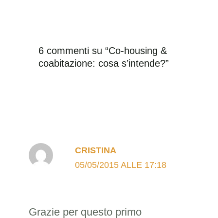
6 commenti su “Co-housing &
coabitazione: cosa s’intende?”
CRISTINA
05/05/2015 ALLE 17:18
Grazie per questo primo