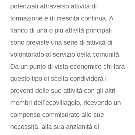
potenziati attraverso attività di
formazione e di crescita continua. A
fianco di una o più attività principali
sono previste una serie di attività di
volontariato al servizio della comunità.
Da un punto di vista economico chi farà
questo tipo di scelta condividerà i
proventi delle sue attività con gli altri
membri dell’ecovillaggio, ricevendo un
compenso commisurato alle sue
necessità, alla sua anzianità di