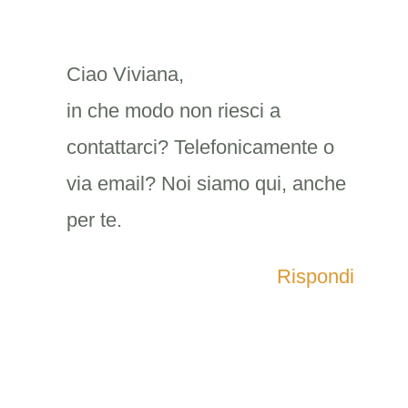
Ciao Viviana,
in che modo non riesci a
contattarci? Telefonicamente o
via email? Noi siamo qui, anche
per te.
Rispondi