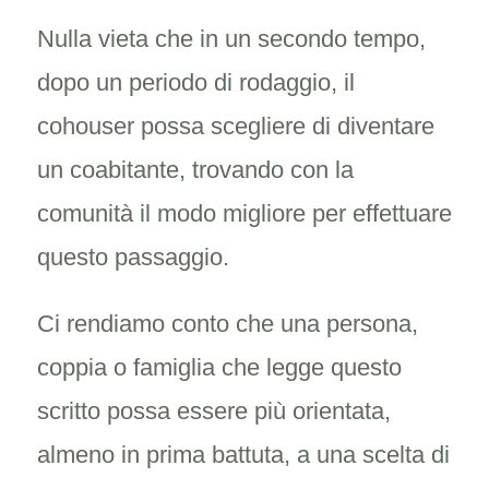
Nulla vieta che in un secondo tempo,
dopo un periodo di rodaggio, il
cohouser possa scegliere di diventare
un coabitante, trovando con la
comunità il modo migliore per effettuare
questo passaggio.
Ci rendiamo conto che una persona,
coppia o famiglia che legge questo
scritto possa essere più orientata,
almeno in prima battuta, a una scelta di