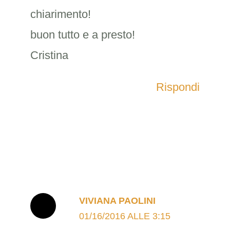
chiarimento!
buon tutto e a presto!
Cristina
Rispondi
VIVIANA PAOLINI
01/16/2016 ALLE 3:15