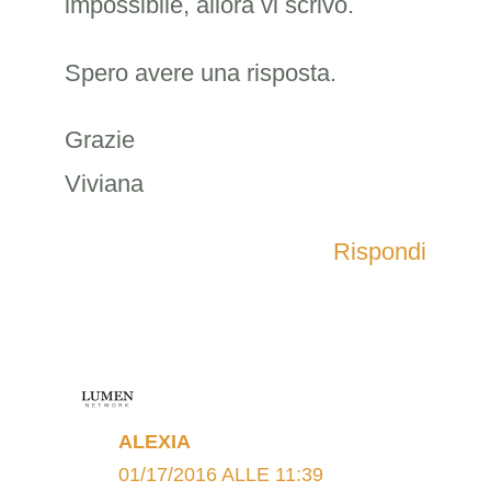
impossibile, allora vi scrivo.
Spero avere una risposta.
Grazie
Viviana
Rispondi
ALEXIA
01/17/2016 ALLE 11:39