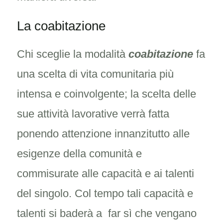
La coabitazione
Chi sceglie la modalità
coabitazione
fa
una scelta di vita comunitaria più
intensa e coinvolgente; la scelta delle
sue attività lavorative verrà fatta
ponendo attenzione innanzitutto alle
esigenze della comunità e
commisurate alle capacità e ai talenti
del singolo. Col tempo tali capacità e
talenti si baderà a far sì che vengano