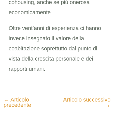
cohousing, anche se più onerosa
economicamente.
Oltre vent’anni di esperienza ci hanno
invece insegnato il valore della
coabitazione soprettutto dal punto di
vista della crescita personale e dei
rapporti umani.
←
Articolo
Articolo successivo
precedente
→