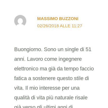
MASSIMO BUZZONI
02/26/2018 ALLE 11:27
Buongiorno. Sono un single di 51
anni. Lavoro come ingegnere
elettronico ma già da tempo faccio
fatica a sostenere questo stile di
vita. Il mio interesse per una
qualità di vita più naturale risale
già verso gli ultimi anni di