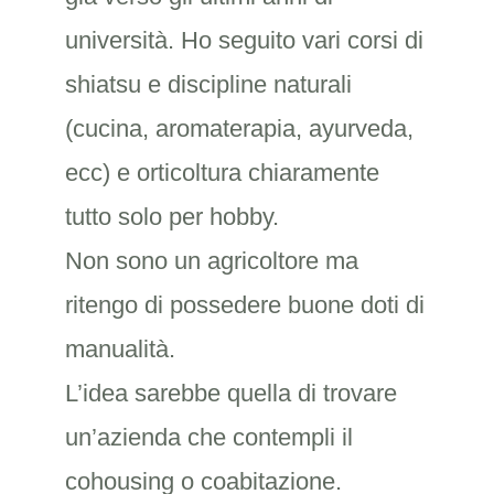
università. Ho seguito vari corsi di
shiatsu e discipline naturali
(cucina, aromaterapia, ayurveda,
ecc) e orticoltura chiaramente
tutto solo per hobby.
Non sono un agricoltore ma
ritengo di possedere buone doti di
manualità.
L’idea sarebbe quella di trovare
un’azienda che contempli il
cohousing o coabitazione.