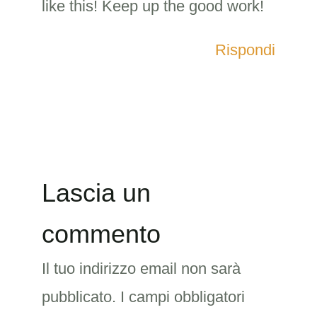
like this! Keep up the good work!
Rispondi
Lascia un
commento
Il tuo indirizzo email non sarà
pubblicato.
I campi obbligatori