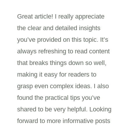
Great article! I really appreciate
the clear and detailed insights
you’ve provided on this topic. It’s
always refreshing to read content
that breaks things down so well,
making it easy for readers to
grasp even complex ideas. I also
found the practical tips you’ve
shared to be very helpful. Looking
forward to more informative posts