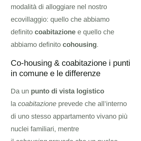
modalità di alloggiare nel nostro
ecovillaggio: quello che abbiamo
definito
coabitazione
e quello che
abbiamo definito
cohousing
.
Co-housing & coabitazione i punti
in comune e le differenze
Da un
punto di vista logistico
la
coabitazione
prevede che all’interno
di uno stesso appartamento vivano più
nuclei familiari, mentre