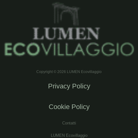
Copyright © 2026 LUMEN Ecovillaggio
Privacy Policy
Cookie Policy
Contatti
LUMEN Ecovillaggio