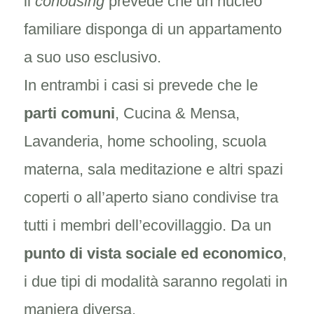
il
cohousing
prevede che un nucleo
familiare disponga di un appartamento
a suo uso esclusivo.
In entrambi i casi si prevede che le
parti comuni
, Cucina & Mensa,
Lavanderia, home schooling, scuola
materna, sala meditazione e altri spazi
coperti o all’aperto siano condivise tra
tutti i membri dell’ecovillaggio. Da un
punto di vista sociale ed economico
,
i due tipi di modalità saranno regolati in
maniera diversa.