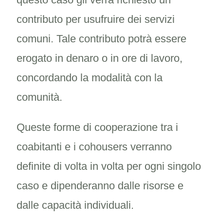
contributo per usufruire dei servizi
comuni. Tale contributo potrà essere
erogato in denaro o in ore di lavoro,
concordando la modalità con la
comunità.
Queste forme di cooperazione tra i
coabitanti e i cohousers verranno
definite di volta in volta per ogni singolo
caso e dipenderanno dalle risorse e
dalle capacità individuali.