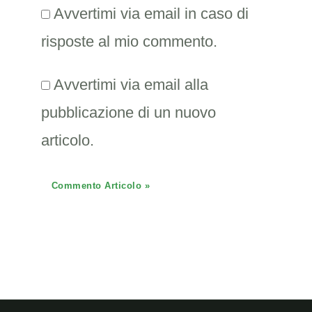
Avvertimi via email in caso di
risposte al mio commento.
Avvertimi via email alla
pubblicazione di un nuovo
articolo.