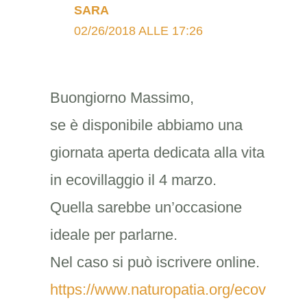
SARA
02/26/2018 ALLE 17:26
Buongiorno Massimo,
se è disponibile abbiamo una
giornata aperta dedicata alla vita
in ecovillaggio il 4 marzo.
Quella sarebbe un’occasione
ideale per parlarne.
Nel caso si può iscrivere online.
https://www.naturopatia.org/ecov