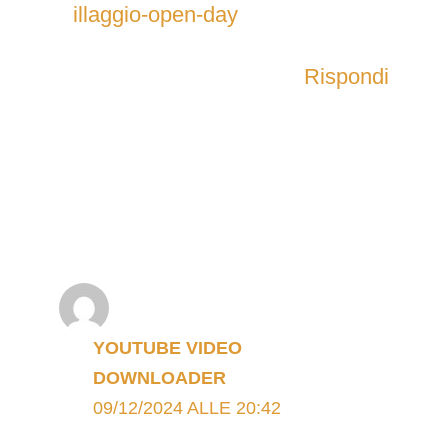
illaggio-open-day
Rispondi
YOUTUBE VIDEO
DOWNLOADER
09/12/2024 ALLE 20:42