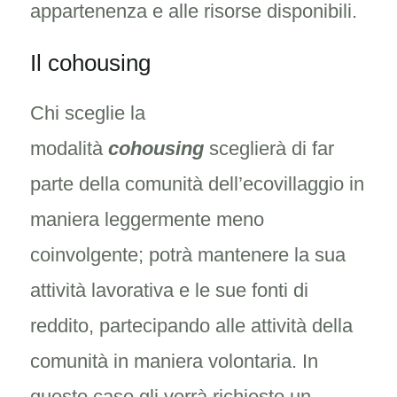
appartenenza e alle risorse disponibili.
Il cohousing
Chi sceglie la
modalità
cohousing
sceglierà di far
parte della comunità dell’ecovillaggio in
maniera leggermente meno
coinvolgente; potrà mantenere la sua
attività lavorativa e le sue fonti di
reddito, partecipando alle attività della
comunità in maniera volontaria. In
questo caso gli verrà richiesto un