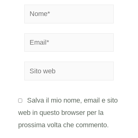
Nome*
Email*
Sito
web
Salva il mio nome, email e sito
web in questo browser per la
prossima volta che commento.