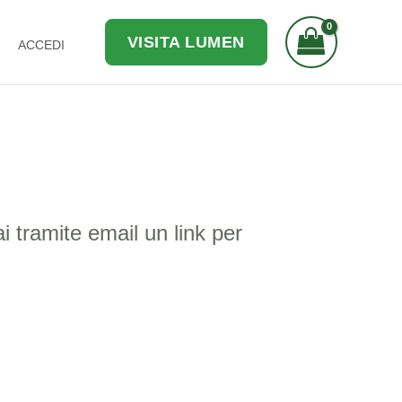
VISITA LUMEN
ACCEDI
i tramite email un link per