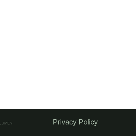
Privacy Policy
6 LUMEN