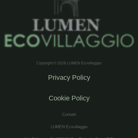
Copyright © 2026 LUMEN Ecovillaggio
Privacy Policy
Cookie Policy
Contatti
LUMEN Ecovillaggio