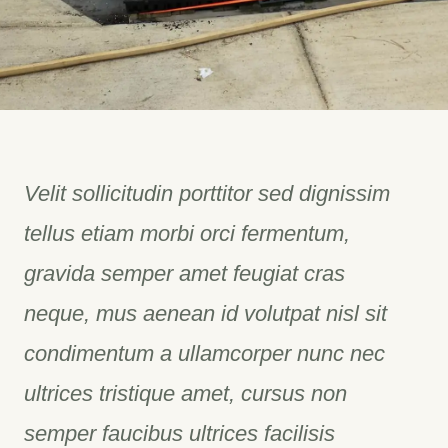
Velit sollicitudin porttitor sed dignissim
tellus etiam morbi orci fermentum,
gravida semper amet feugiat cras
neque, mus aenean id volutpat nisl sit
condimentum a ullamcorper nunc nec
ultrices tristique amet, cursus non
semper faucibus ultrices facilisis