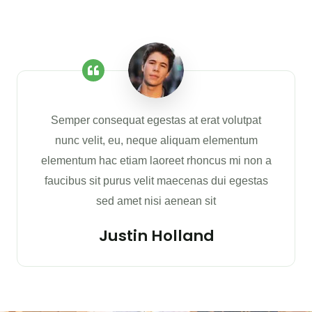
Semper consequat egestas at erat volutpat
nunc velit, eu, neque aliquam elementum
elementum hac etiam laoreet rhoncus mi non a
faucibus sit purus velit maecenas dui egestas
sed amet nisi aenean sit
Justin Holland