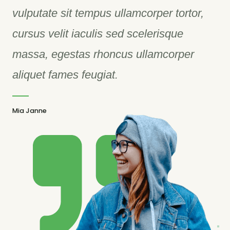
vulputate sit tempus ullamcorper tortor,
cursus velit iaculis sed scelerisque
massa, egestas rhoncus ullamcorper
aliquet fames feugiat.
Mia Janne