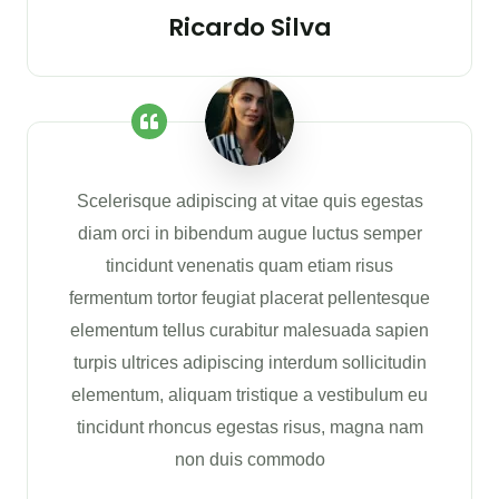
Ricardo Silva
Scelerisque adipiscing at vitae quis egestas
diam orci in bibendum augue luctus semper
tincidunt venenatis quam etiam risus
fermentum tortor feugiat placerat pellentesque
elementum tellus curabitur malesuada sapien
turpis ultrices adipiscing interdum sollicitudin
elementum, aliquam tristique a vestibulum eu
tincidunt rhoncus egestas risus, magna nam
non duis commodo