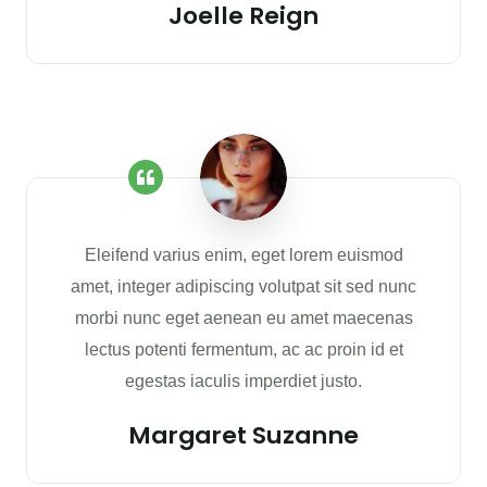
Joelle Reign
Eleifend varius enim, eget lorem euismod
amet, integer adipiscing volutpat sit sed nunc
morbi nunc eget aenean eu amet maecenas
lectus potenti fermentum, ac ac proin id et
egestas iaculis imperdiet justo.
Margaret Suzanne