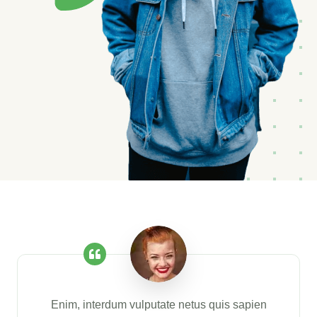
Enim, interdum vulputate netus quis sapien