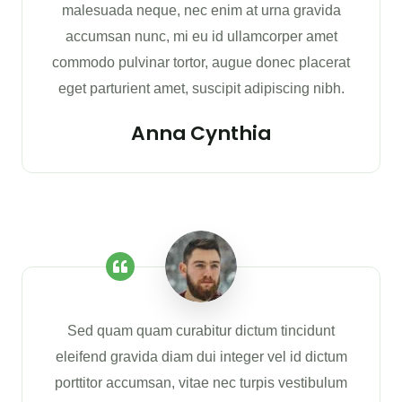
malesuada neque, nec enim at urna gravida
accumsan nunc, mi eu id ullamcorper amet
commodo pulvinar tortor, augue donec placerat
eget parturient amet, suscipit adipiscing nibh.
Anna Cynthia
Sed quam quam curabitur dictum tincidunt
eleifend gravida diam dui integer vel id dictum
porttitor accumsan, vitae nec turpis vestibulum